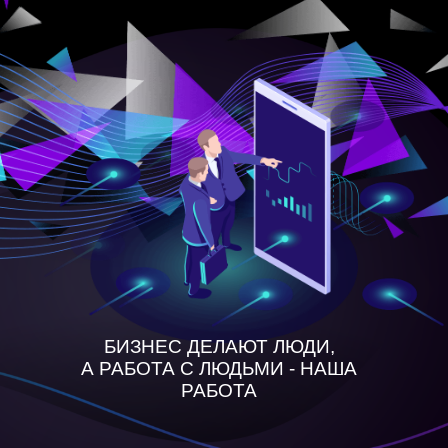
БИЗНЕС ДЕЛАЮТ ЛЮДИ,
А РАБОТА С ЛЮДЬМИ - НАША
РАБОТА