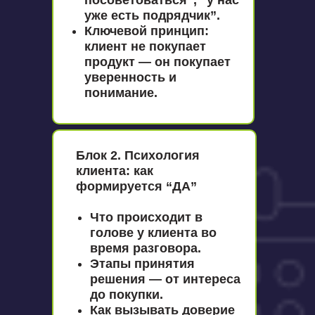
посоветоваться”, “у нас
уже есть подрядчик”.
Ключевой принцип:
клиент не покупает
продукт — он покупает
уверенность и
понимание.
Блок 2. Психология
клиента: как
формируется “ДА”
Что происходит в
голове у клиента во
время разговора.
Этапы принятия
решения — от интереса
до покупки.
Как вызывать доверие