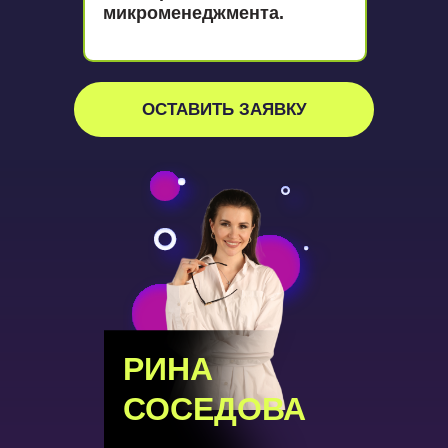
микроменеджмента.
ОСТАВИТЬ ЗАЯВКУ
РИНА
СОСЕДОВА