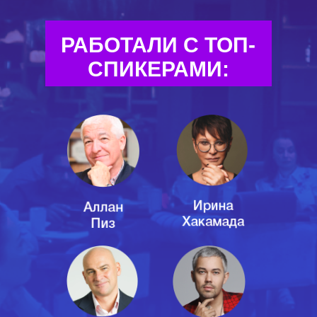
РАБОТАЛИ С ТОП-
СПИКЕРАМИ: