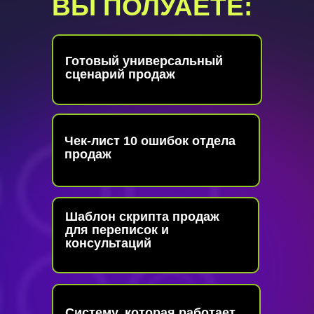
ВЫ ПОЛУАЕТЕ:
Готовый универсальный
сценарий продаж
Чек-лист 10 ошибок отдела
продаж
Шаблон скрипта продаж
для переписок и
консультаций
Систему, которая работает