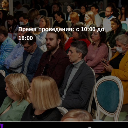
Время проведения: с 10:00 до
18:00