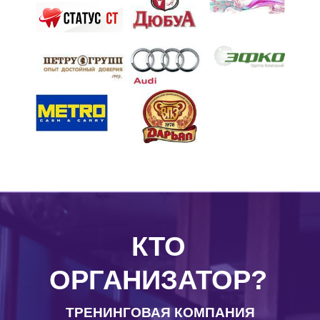
КТО
ОРГАНИЗАТОР?
ТРЕНИНГОВАЯ КОМПАНИЯ