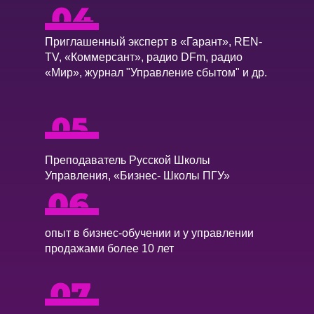
Приглашенный эксперт в «Гарант», REN-
TV, «Коммерсант», радио DFm, радио
«Мир», журнал "Управление сбытом" и др.
Преподаватель Русской Школы
Управления, «Бизнес- Школы ПГУ»
опыт в бизнес-обучении и у управлении
продажами более 10 лет