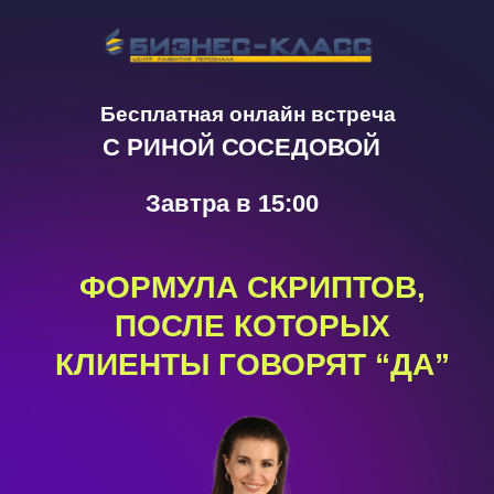
Бесплатная онлайн встреча
С РИНОЙ СОСЕДОВОЙ
Завтра в 15:00
ФОРМУЛА СКРИПТОВ,
ПОСЛЕ КОТОРЫХ
КЛИЕНТЫ ГОВОРЯТ “ДА”