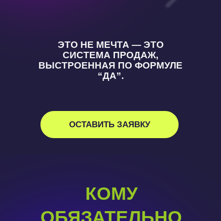
ЭТО НЕ МЕЧТА — ЭТО
СИСТЕМА ПРОДАЖ,
ВЫСТРОЕННАЯ ПО ФОРМУЛЕ
“ДА”.
ОСТАВИТЬ ЗАЯВКУ
КОМУ
ОБЯЗАТЕЛЬНО