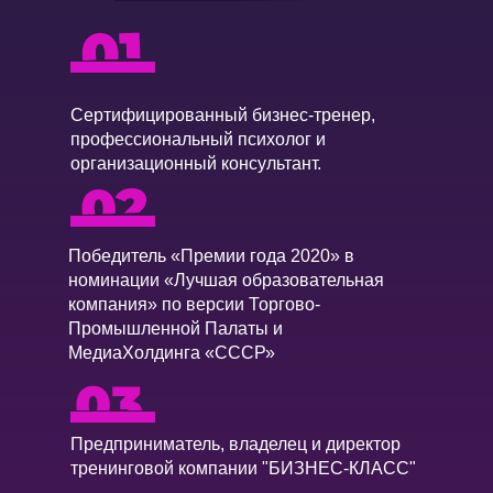
Cертифицированный бизнес-тренер,
профессиональный психолог и
организационный консультант.
Победитель «Премии года 2020» в
номинации «Лучшая образовательная
компания» по версии Торгово-
Промышленной Палаты и
МедиаХолдинга «СССР»
Предприниматель, владелец и директор
тренинговой компании "БИЗНЕС-КЛАСС"