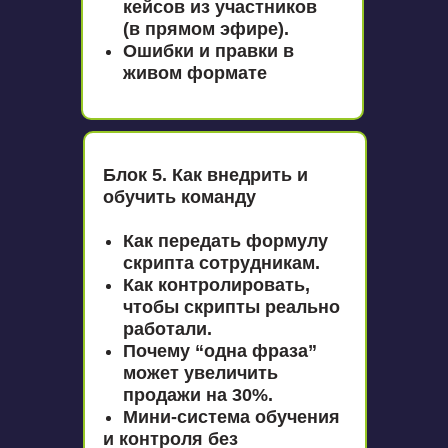
кейсов из участников
(в прямом эфире).
Ошибки и правки в
живом формате
Блок 5. Как внедрить и
обучить команду
Как передать формулу
скрипта сотрудникам.
Как контролировать,
чтобы скрипты реально
работали.
Почему “одна фраза”
может увеличить
продажи на 30%.
Мини-система обучения
и контроля без