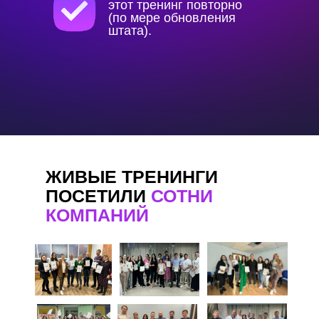
этот тренинг повторно
(по мере обновления
штата).
ЖИВЫЕ ТРЕНИНГИ
ПОСЕТИЛИ
СОТНИ
КОМПАНИЙ