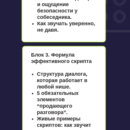
и ощущение
безопасности у
собеседника.
Как звучать уверенно,
не давя.
Блок 3. Формула
эффективного скрипта
Структура диалога,
которая работает в
любой нише.
5 обязательных
элементов
“продающего
разговора”.
Живые примеры
скриптов: как звучит