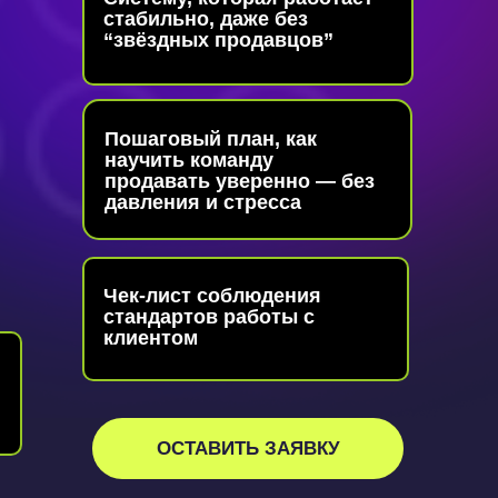
стабильно, даже без
“звёздных продавцов”
Пошаговый план, как
научить команду
продавать уверенно — без
давления и стресса
Чек-лист соблюдения
стандартов работы с
клиентом
ОСТАВИТЬ ЗАЯВКУ