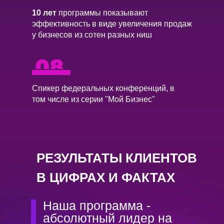
10 лет
программы показывают
эффективность в виде увеличения продаж
у бизнесов из сотен разных ниш
Спикер федеральных конференций, в
том числе из серии "Мой Бизнес"
РЕЗУЛЬТАТЫ КЛИЕНТОВ
В ЦИФРАХ И ФАКТАХ
Наша программа -
абсолютный лидер на