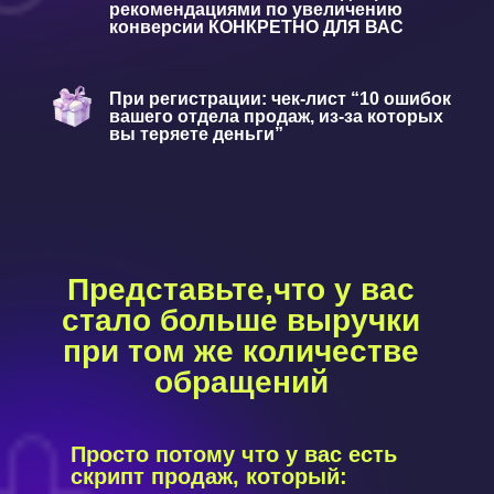
рекомендациями по увеличению
конверсии КОНКРЕТНО ДЛЯ ВАС
При регистрации: чек-лист “10 ошибок
вашего отдела продаж, из-за которых
вы теряете деньги”
Представьте,что у вас
стало больше выручки
при том же количестве
обращений
Просто потому что у вас есть
скрипт продаж, который: