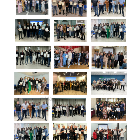
Tilda
Publishing