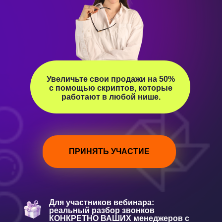
Увеличьте свои продажи на 50%
с помощью скриптов, которые
работают в любой нише.
ПРИНЯТЬ УЧАСТИЕ
Для участников вебинара:
реальный разбор звонков
КОНКРЕТНО ВАШИХ менеджеров с