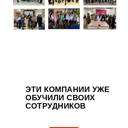
ЭТИ КОМПАНИИ УЖЕ
ОБУЧИЛИ СВОИХ
СОТРУДНИКОВ