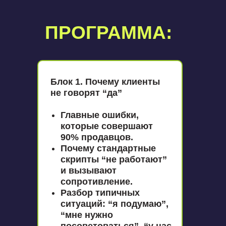
ПРОГРАММА:
Блок 1. Почему клиенты
не говорят “да”
Главные ошибки,
которые совершают
90% продавцов.
Почему стандартные
скрипты “не работают”
и вызывают
сопротивление.
Разбор типичных
ситуаций: “я подумаю”,
“мне нужно