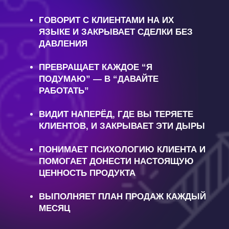
ГОВОРИТ С КЛИЕНТАМИ НА ИХ
ЯЗЫКЕ И ЗАКРЫВАЕТ СДЕЛКИ БЕЗ
ДАВЛЕНИЯ
ПРЕВРАЩАЕТ КАЖДОЕ “Я
ПОДУМАЮ” — В “ДАВАЙТЕ
РАБОТАТЬ”
ВИДИТ НАПЕРЁД, ГДЕ ВЫ ТЕРЯЕТЕ
КЛИЕНТОВ, И ЗАКРЫВАЕТ ЭТИ ДЫРЫ
ПОНИМАЕТ ПСИХОЛОГИЮ КЛИЕНТА И
ПОМОГАЕТ ДОНЕСТИ НАСТОЯЩУЮ
ЦЕННОСТЬ ПРОДУКТА
ВЫПОЛНЯЕТ ПЛАН ПРОДАЖ КАЖДЫЙ
МЕСЯЦ