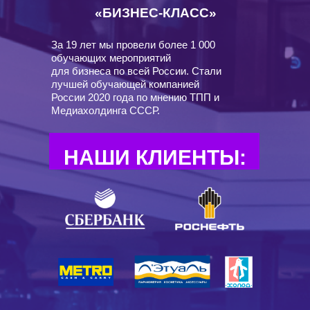
«БИЗНЕС-КЛАСС»
За 19 лет мы провели более 1 000
обучающих мероприятий
для бизнеса по всей России. Стали
лучшей обучающей компанией
России 2020 года по мнению ТПП и
Медиахолдинга СССР.
НАШИ КЛИЕНТЫ: