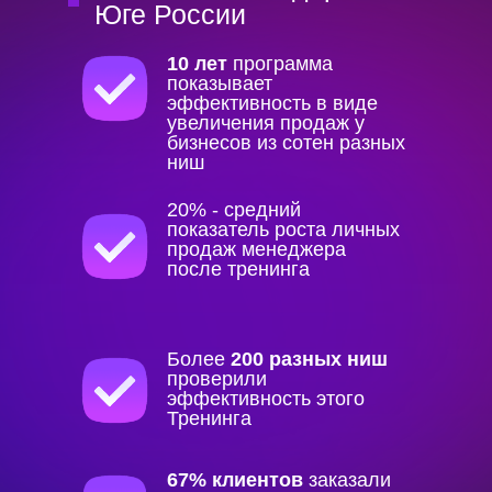
Юге России
10 лет
программа
показывает
эффективность в виде
увеличения продаж у
бизнесов из сотен разных
ниш
20%
- средний
показатель роста личных
продаж
менеджера
после тренинга
Более
200 разных ниш
проверили
эффективность этого
Тренинга
67%
клиентов
заказали