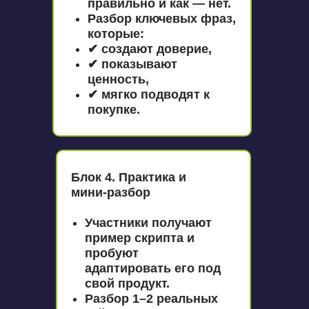
правильно и как — нет.
Разбор ключевых фраз,
которые:
✔ создают доверие,
✔ показывают
ценность,
✔ мягко подводят к
покупке.
Блок 4. Практика и
мини-разбор
Участники получают
пример скрипта и
пробуют
адаптировать его под
свой продукт.
Разбор 1–2 реальных