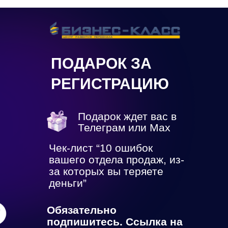
ПОДАРОК ЗА
РЕГИСТРАЦИЮ
Подарок ждет вас в
Телеграм или Max
Чек-лист “10 ошибок
вашего отдела продаж, из-
за которых вы теряете
деньги”
Обязательно
подпишитесь. Ссылка на