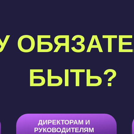
У ОБЯЗАТ
БЫТЬ?
ДИРЕКТОРАМ И
РУКОВОДИТЕЛЯМ