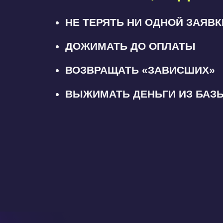
НЕ ТЕРЯТЬ НИ ОДНОЙ ЗАЯВК
ДОЖИМАТЬ ДО ОПЛАТЫ
ВОЗВРАЩАТЬ «ЗАВИСШИХ»
1
ВЫЖИМАТЬ ДЕНЬГИ ИЗ БАЗ
2