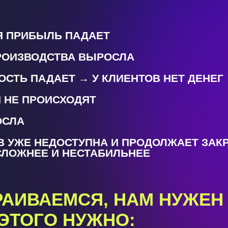
Я ПРИБЫЛЬ ПАДАЕТ
ПРОИЗВОДСТВА ВЫРОСЛА
СТЬ ПАДАЕТ → У КЛИЕНТОВ НЕТ ДЕНЕГ
 НЕ ПРОИСХОДЯТ
ОСЛА
 УЖЕ НЕДОСТУПНА И ПРОДОЛЖАЕТ ЗАК
СЛОЖНЕЕ И НЕСТАБИЛЬНЕЕ
АИВАЕМСЯ, НАМ НУЖЕН 
 ЭТОГО НУЖНО: