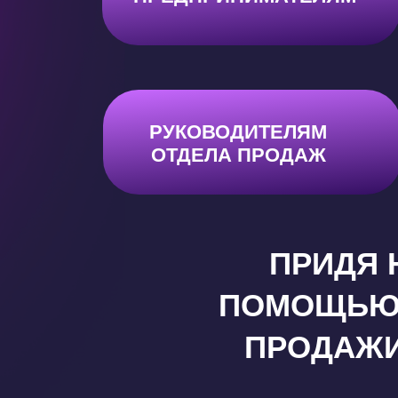
РУКОВОДИТЕЛЯМ
ЭКСПЕРТАМ
ОТДЕЛА ПРОДАЖ
ПРИДЯ 
ПОМОЩЬЮ 
ПРОДАЖИ