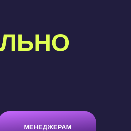
ЕЛЬНО
МАРКЕТОЛОГАМ
МЕНЕДЖЕРАМ