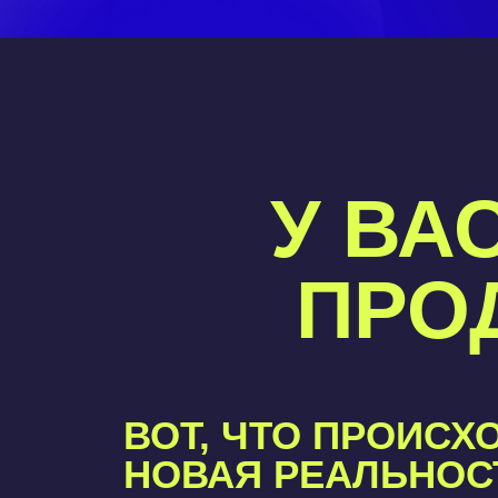
У ВА
ПРОД
ВОТ, ЧТО ПРОИСХ
НОВАЯ РЕАЛЬНОС