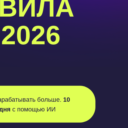
АВИЛА
2026
зарабатывать больше.
10
 дня
с помощью ИИ