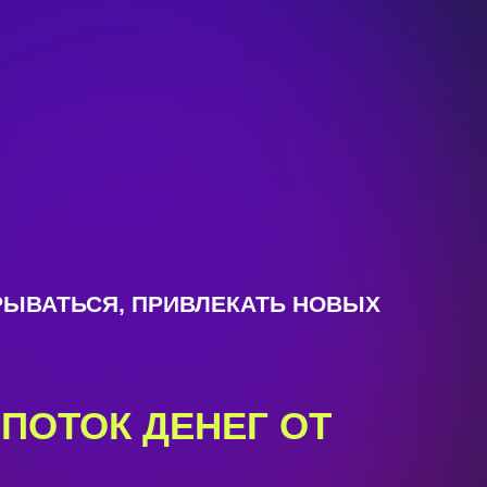
РЫВАТЬСЯ, ПРИВЛЕКАТЬ НОВЫХ
ПОТОК ДЕНЕГ ОТ