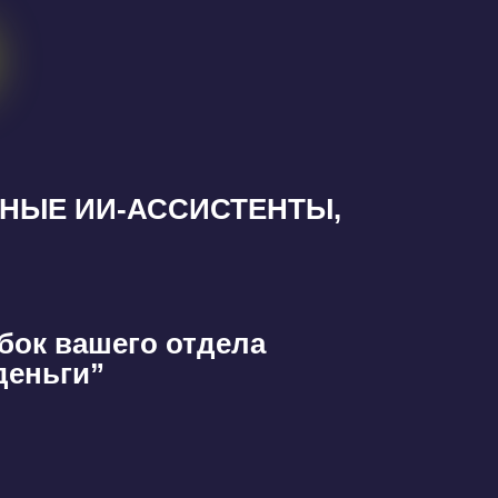
ЕННЫЕ ИИ-АССИСТЕНТЫ,
ибок вашего отдела
деньги”